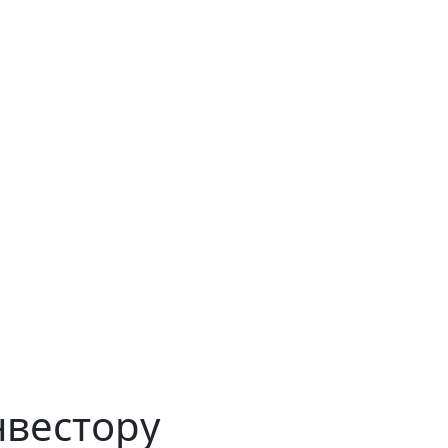
вестору