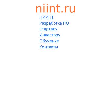
НИИНТ
Разработка ПО
Стартапу
Инвестору
Обучение
Контакты